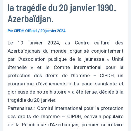
la tragédie du 20 janvier 1990.
Azerbaïdjan.
Par
CIPDH.Officiel
/
20 janvier 2024
Le 19 janvier 2024, au Centre culturel des
Azerbaïdjanais du monde, organisé conjointement
par l’Association publique de la jeunesse « Unité
éternelle » et le Comité international pour la
protection des droits de l’homme – CIPDH, un
programme d’événements « La page sanglante et
glorieuse de notre histoire » a été tenue, dédiée à la
tragédie du 20 janvier.
Partenaires : Comité international pour la protection
des droits de l’homme – CIPDH, écrivain populaire
de la République d’Azerbaïdjan, premier secrétaire