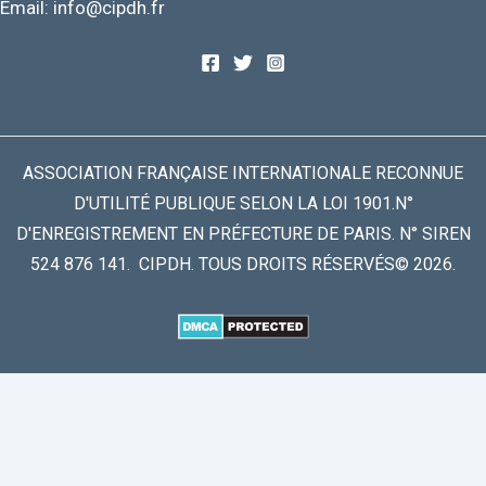
Email: info@cipdh.fr
ASSOCIATION FRANÇAISE INTERNATIONALE RECONNUE
D'UTILITÉ PUBLIQUE SELON LA LOI 1901.N°
D'ENREGISTREMENT EN PRÉFECTURE DE PARIS. N° SIREN
524 876 141. CIPDH. TOUS DROITS RÉSERVÉS© 2026.