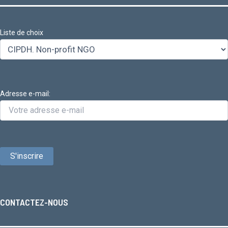
Liste de choix
Adresse e-mail:
CONTACTEZ-NOUS