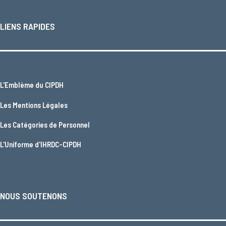
LIENS RAPIDES
L'
Emblème du CIPDH
Les
Mentions Légales
Les
Catégories de Personnel
L'
Uniforme d'IHRDC-CIPDH
NOUS SOUTENONS