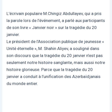
L’écrivain populaire M.Chingiz Abdullayev, qui a pris
la parole lors de l’événement, a parlé aux participants
de son livre « Janvier noir » sur la tragédie du 20
janvier.
Le président de l’Association publique de jeunesse «
Unité éternelle », M. Shahin Aliyev, a souligné dans
son discours que la tragédie du 20 janvier n’est pas
seulement notre histoire sanglante, mais aussi notre
histoire glorieuse. Parce que la tragédie du 20
janvier a conduit à l’unification des Azerbaïdjanais
du monde entier.