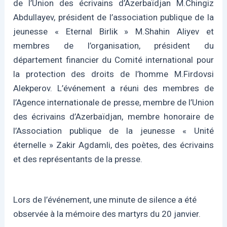
de l’Union des écrivains d’Azerbaïdjan M.Chingiz
Abdullayev, président de l’association publique de la
jeunesse « Eternal Birlik » M.Shahin Aliyev et
membres de l’organisation, président du
département financier du Comité international pour
la protection des droits de l’homme M.Firdovsi
Alekperov. L’événement a réuni des membres de
l’Agence internationale de presse, membre de l’Union
des écrivains d’Azerbaïdjan, membre honoraire de
l’Association publique de la jeunesse « Unité
éternelle » Zakir Agdamli, des poètes, des écrivains
et des représentants de la presse.
Lors de l’événement, une minute de silence a été
observée à la mémoire des martyrs du 20 janvier.