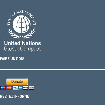
FAIRE UN DON!
RESTEZ INFORMÉ