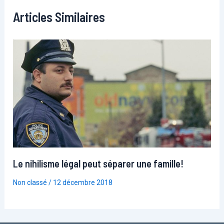
Articles Similaires
Le nihilisme légal peut séparer une famille!
Non classé
/
12 décembre 2018