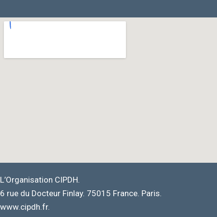
L’Organisation CIPDH.
6 rue du Docteur Finlay. 75015 France. Paris.
www.cipdh.fr.