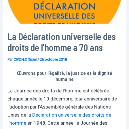
La Déclaration universelle des
droits de l'homme a 70 ans
Par
CIPDH.Officiel
/
26 octobre 2018
Œuvrons pour l’égalité, la justice et la dignité
humaine
La Journée des droits de l’homme est célébrée
chaque année le 10 décembre, jour anniversaire de
l’adoption par l’Assemblée générale des Nations
Unies de la
Déclaration universelle des droits de
l’homme
en 1948. Cette année, la Journée des