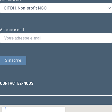
Adresse e-mail:
CONTACTEZ-NOUS