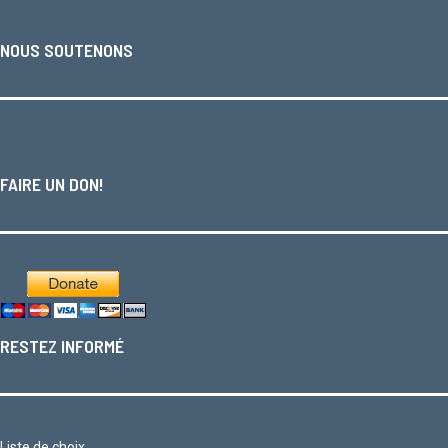
NOUS SOUTENONS
FAIRE UN DON!
RESTEZ INFORMÉ
Liste de choix