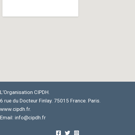
L’Organisation CIPDH.
6 rue du Docteur Finlay. 75015 France. Paris.
www.cipdh.fr.
Email: info@cipdh.fr