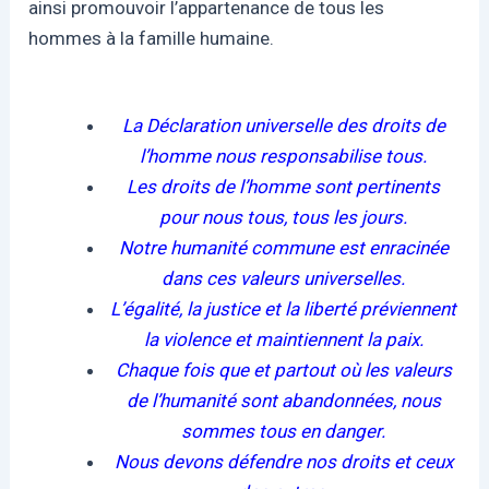
ainsi promouvoir l’appartenance de tous les
hommes à la famille humaine.
La Déclaration universelle des droits de
l’homme nous responsabilise tous.
Les droits de l’homme sont pertinents
pour nous tous, tous les jours.
Notre humanité commune est enracinée
dans ces valeurs universelles.
L’égalité, la justice et la liberté préviennent
la violence et maintiennent la paix.
Chaque fois que et partout où les valeurs
de l’humanité sont abandonnées, nous
sommes tous en danger.
Nous devons défendre nos droits et ceux