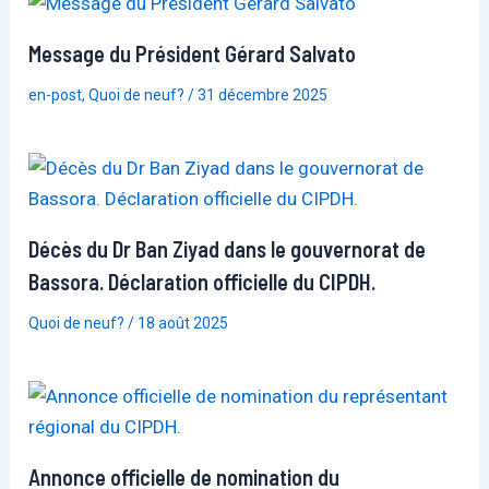
Message du Président Gérard Salvato
en-post
,
Quoi de neuf?
/
31 décembre 2025
Décès du Dr Ban Ziyad dans le gouvernorat de
Bassora. Déclaration officielle du CIPDH.
Quoi de neuf?
/
18 août 2025
Annonce officielle de nomination du