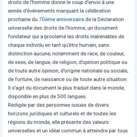
droits de l’homme donne le coup d’envoi à une
année d’événements marquant la célébration
prochaine du
70ème anniversaire
de la Déclaration
universelle des droits de l’homme, un document
fondateur qui a proclamé les droits inaliénables de
chaque individu en tant qu’être humain, sans
distinction aucune, notamment de race, de couleur,
de sexe, de langue, de religion, d’opinion politique ou
de toute autre opinion, d’origine nationale ou sociale,
de fortune, de naissance ou de toute autre situation.
Il s’agit du document le plus traduit dans le monde,
disponible en plus de 500 langues.
Rédigée par des personnes issues de divers
horizons juridiques et culturels et de toutes les
régions du monde, elle présente des valeurs
universelles et un idéal commun à atteindre par tous