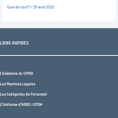
Quoi de neuf?
/
29 avril 2025
LIENS RAPIDES
L'
Emblème du CIPDH
Les
Mentions Légales
Les
Catégories de Personnel
L'
Uniforme d'IHRDC-CIPDH