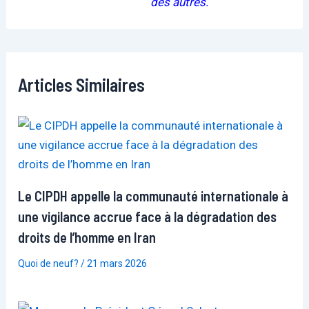
des autres.
Articles Similaires
Le CIPDH appelle la communauté internationale à
une vigilance accrue face à la dégradation des
droits de l’homme en Iran
Quoi de neuf?
/
21 mars 2026