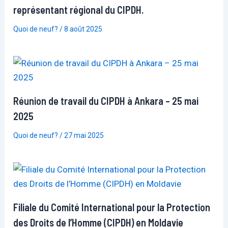
représentant régional du CIPDH.
Quoi de neuf?
/
8 août 2025
Réunion de travail du CIPDH à Ankara – 25 mai
2025
Quoi de neuf?
/
27 mai 2025
Filiale du Comité International pour la Protection
des Droits de l’Homme (CIPDH) en Moldavie