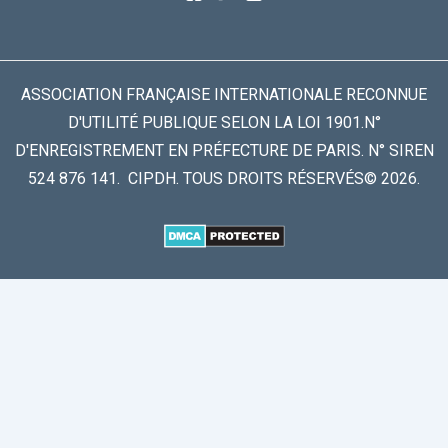
ASSOCIATION FRANÇAISE INTERNATIONALE RECONNUE
D'UTILITÉ PUBLIQUE SELON LA LOI 1901.N°
D'ENREGISTREMENT EN PRÉFECTURE DE PARIS. N° SIREN
524 876 141. CIPDH. TOUS DROITS RÉSERVÉS© 2026.