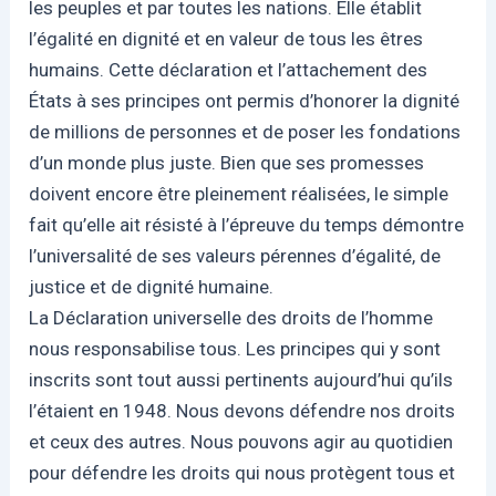
les peuples et par toutes les nations. Elle établit
l’égalité en dignité et en valeur de tous les êtres
humains. Cette déclaration et l’attachement des
États à ses principes ont permis d’honorer la dignité
de millions de personnes et de poser les fondations
d’un monde plus juste. Bien que ses promesses
doivent encore être pleinement réalisées, le simple
fait qu’elle ait résisté à l’épreuve du temps démontre
l’universalité de ses valeurs pérennes d’égalité, de
justice et de dignité humaine.
La Déclaration universelle des droits de l’homme
nous responsabilise tous. Les principes qui y sont
inscrits sont tout aussi pertinents aujourd’hui qu’ils
l’étaient en 1948. Nous devons défendre nos droits
et ceux des autres. Nous pouvons agir au quotidien
pour défendre les droits qui nous protègent tous et