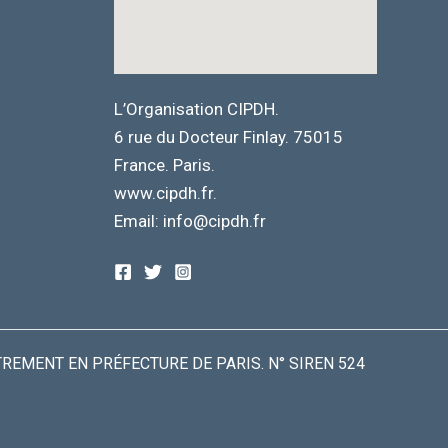
L’Organisation CIPDH.
6 rue du Docteur Finlay. 75015
France. Paris.
www.cipdh.fr.
Email: info@cipdh.fr
TREMENT EN PRÉFECTURE DE PARIS. N° SIREN 524