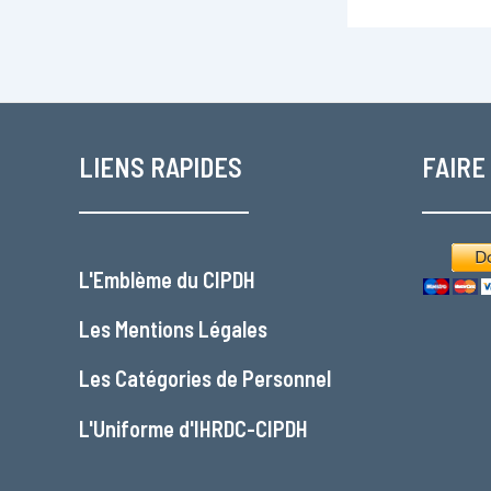
LIENS RAPIDES
FAIRE
L'
Emblème du CIPDH
Les
Mentions Légales
Les
Catégories de Personnel
L'
Uniforme d'IHRDC-CIPDH