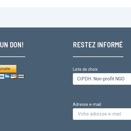
 UN DON!
RESTEZ INFORMÉ
Liste de choix
Adresse e-mail: