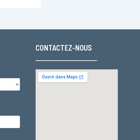
CONTACTEZ-NOUS