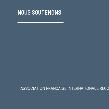
NOUS SOUTENONS
ASSOCIATION FRANÇAISE INTERNATIONALE RECONN