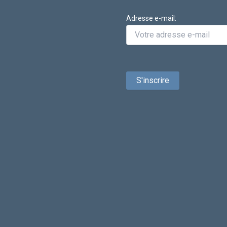
Adresse e-mail: