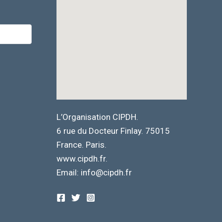
L’Organisation CIPDH.
6 rue du Docteur Finlay. 75015
France. Paris.
www.cipdh.fr.
Email: info@cipdh.fr