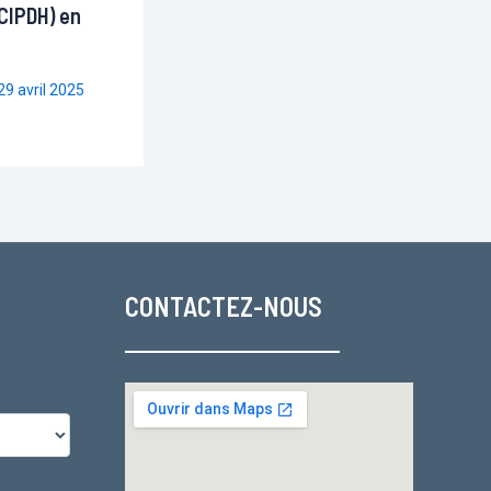
CIPDH) en
29 avril 2025
CONTACTEZ-NOUS