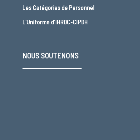
Les
Catégories de Personnel
L'
Uniforme d'IHRDC-CIPDH
NOUS SOUTENONS