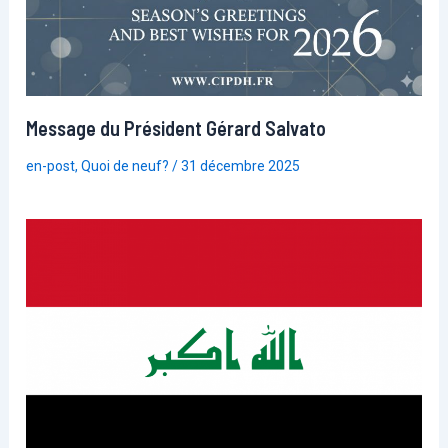
Message du Président Gérard Salvato
en-post
,
Quoi de neuf?
/
31 décembre 2025