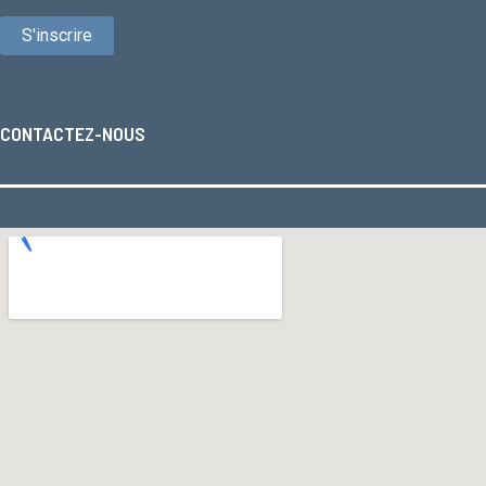
CONTACTEZ-NOUS