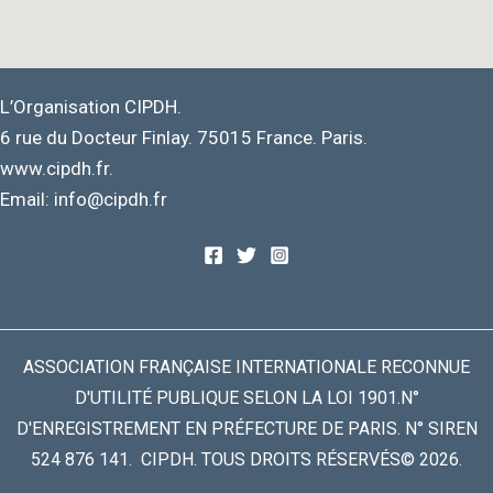
L’Organisation CIPDH.
6 rue du Docteur Finlay. 75015 France. Paris.
www.cipdh.fr.
Email: info@cipdh.fr
ASSOCIATION FRANÇAISE INTERNATIONALE RECONNUE
D'UTILITÉ PUBLIQUE SELON LA LOI 1901.N°
D'ENREGISTREMENT EN PRÉFECTURE DE PARIS. N° SIREN
524 876 141. CIPDH. TOUS DROITS RÉSERVÉS© 2026.