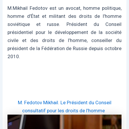
M.Mikhail Fedotov est un avocat, homme politique,
homme d’État et militant des droits de l’homme
soviétique et russe. Président du Conseil
présidentiel pour le développement de la société
civile et des droits de l’homme, conseiller du
président de la Fédération de Russie depuis octobre
2010.
M. Fedotov Mikhail. Le Président du Conseil
consultatif pour les droits de l’homme