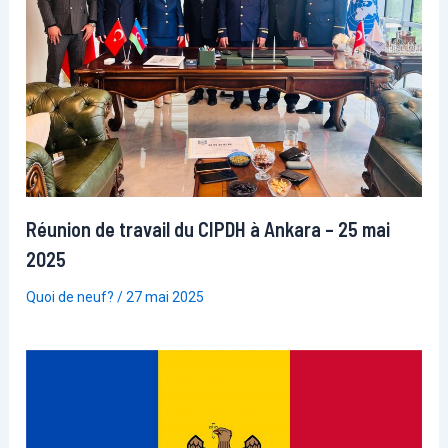
Réunion de travail du CIPDH à Ankara – 25 mai
2025
Quoi de neuf?
/
27 mai 2025