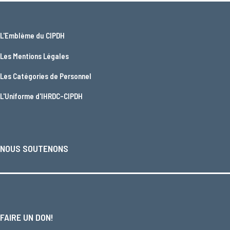
L'
Emblème du CIPDH
Les
Mentions Légales
Les
Catégories de Personnel
L'
Uniforme d'IHRDC-CIPDH
NOUS SOUTENONS
FAIRE UN DON!