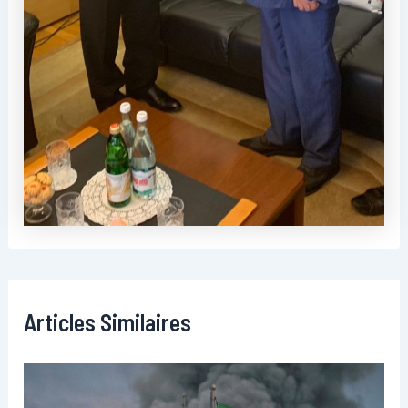
Articles Similaires