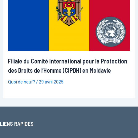
Filiale du Comité International pour la Protection
des Droits de l’Homme (CIPDH) en Moldavie
Quoi de neuf?
/
29 avril 2025
LIENS RAPIDES