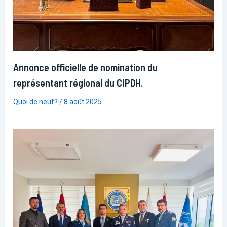
Annonce officielle de nomination du
représentant régional du CIPDH.
Quoi de neuf?
/
8 août 2025