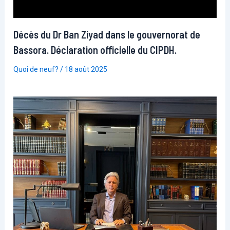
Décès du Dr Ban Ziyad dans le gouvernorat de
Bassora. Déclaration officielle du CIPDH.
Quoi de neuf?
/
18 août 2025