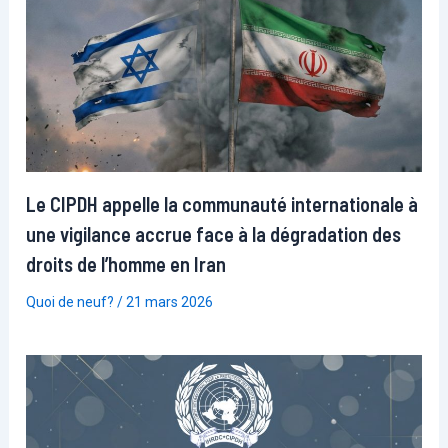
Le CIPDH appelle la communauté internationale à
une vigilance accrue face à la dégradation des
droits de l’homme en Iran
Quoi de neuf?
/
21 mars 2026