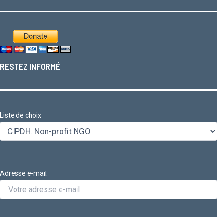
RESTEZ INFORMÉ
Liste de choix
Adresse e-mail: