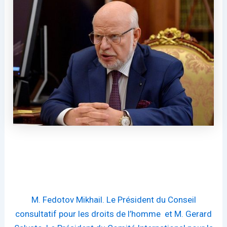
M. Fedotov Mikhail. Le Président du Conseil
consultatif pour les droits de l’homme
et M. Gerard