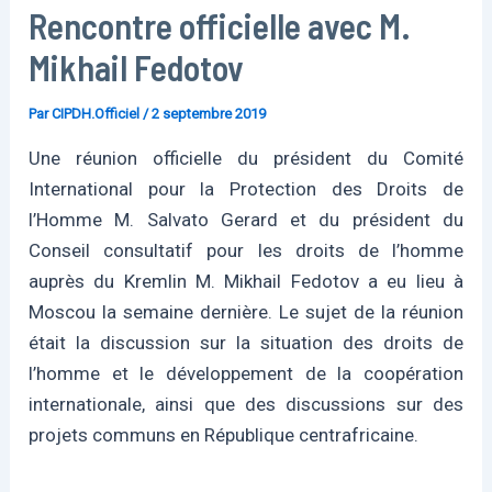
Rencontre officielle avec M.
Mikhail Fedotov
Par
CIPDH.Officiel
/
2 septembre 2019
Une réunion officielle du président du Comité
International pour la Protection des Droits de
l’Homme M. Salvato Gerard et du président du
Conseil consultatif pour les droits de l’homme
auprès du Kremlin M. Mikhail Fedotov a eu lieu à
Moscou la semaine dernière. Le sujet de la réunion
était la discussion sur la situation des droits de
l’homme et le développement de la coopération
internationale, ainsi que des discussions sur des
projets communs en République centrafricaine.