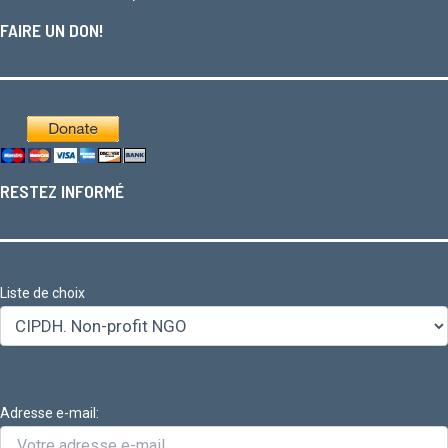
FAIRE UN DON!
RESTEZ INFORMÉ
Liste de choix
Adresse e-mail: