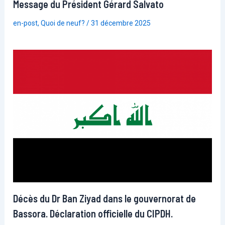
Message du Président Gérard Salvato
en-post
,
Quoi de neuf?
/
31 décembre 2025
Décès du Dr Ban Ziyad dans le gouvernorat de
Bassora. Déclaration officielle du CIPDH.