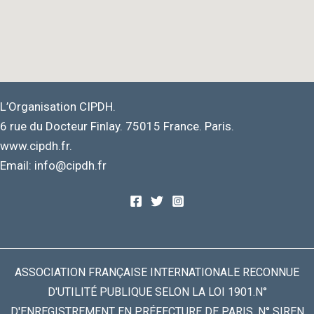
L’Organisation CIPDH.
6 rue du Docteur Finlay. 75015 France. Paris.
www.cipdh.fr.
Email: info@cipdh.fr
ASSOCIATION FRANÇAISE INTERNATIONALE RECONNUE
D'UTILITÉ PUBLIQUE SELON LA LOI 1901.N°
D'ENREGISTREMENT EN PRÉFECTURE DE PARIS. N° SIREN