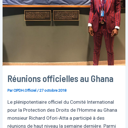
Réunions officielles au Ghana
Par
CIPDH.Officiel
/
27 octobre 2018
Le plénipotentiaire officiel du Comité International
pour la Protection des Droits de l’Homme au Ghana
monsieur Richard Ofori-Atta a participé à des
réunions de haut niveau la semaine dernière. Parmi