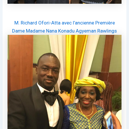
M. Richard Ofori-Atta avec l’ancienne Première
Dame Madame Nana Konadu Agyeman Rawlings