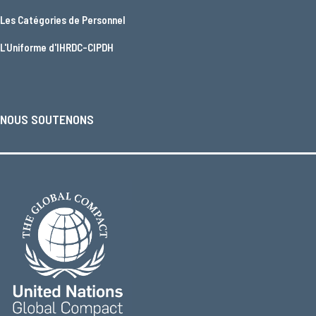
Les
Catégories de Personnel
L'
Uniforme d'IHRDC-CIPDH
NOUS SOUTENONS