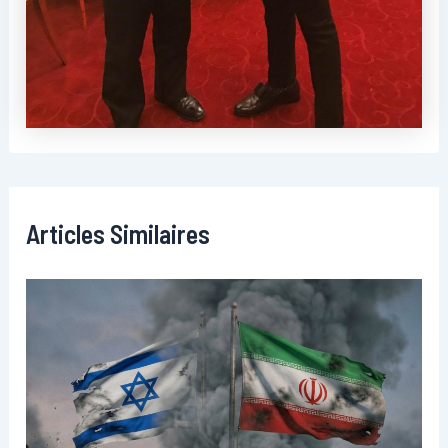
Articles Similaires