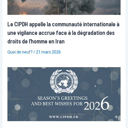
Le CIPDH appelle la communauté internationale à
une vigilance accrue face à la dégradation des
droits de l’homme en Iran
Quoi de neuf?
/
21 mars 2026