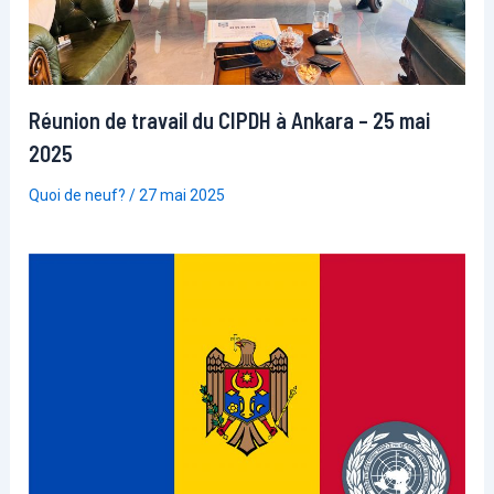
Réunion de travail du CIPDH à Ankara – 25 mai
2025
Quoi de neuf?
/
27 mai 2025