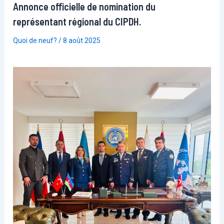
Annonce officielle de nomination du
représentant régional du CIPDH.
Quoi de neuf?
/
8 août 2025