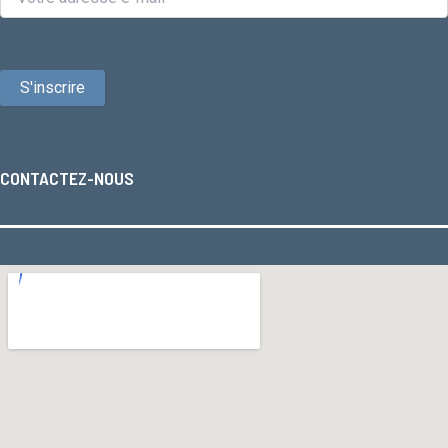
CONTACTEZ-NOUS