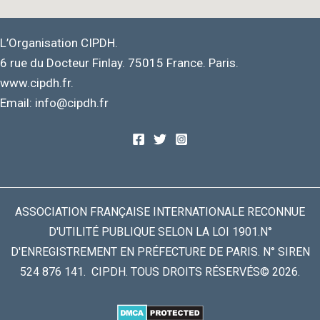
L’Organisation CIPDH.
6 rue du Docteur Finlay. 75015 France. Paris.
www.cipdh.fr.
Email: info@cipdh.fr
ASSOCIATION FRANÇAISE INTERNATIONALE RECONNUE
D'UTILITÉ PUBLIQUE SELON LA LOI 1901.N°
D'ENREGISTREMENT EN PRÉFECTURE DE PARIS. N° SIREN
524 876 141. CIPDH. TOUS DROITS RÉSERVÉS© 2026.