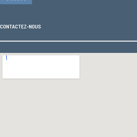
CONTACTEZ-NOUS