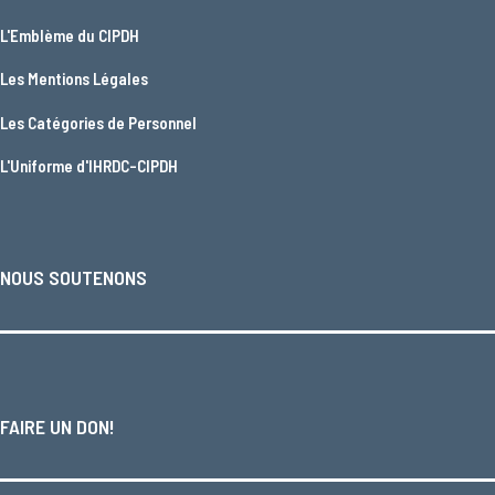
L'
Emblème du CIPDH
Les
Mentions Légales
Les
Catégories de Personnel
L'
Uniforme d'IHRDC-CIPDH
NOUS SOUTENONS
FAIRE UN DON!