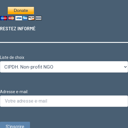
RESTEZ INFORMÉ
Liste de choix
Adresse e-mail: