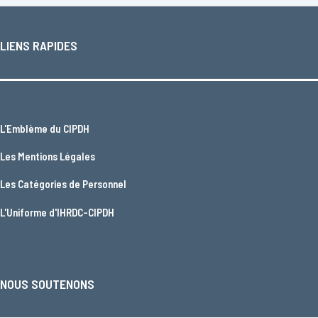
LIENS RAPIDES
L'
Emblème du CIPDH
Les
Mentions Légales
Les
Catégories de Personnel
L'
Uniforme d'IHRDC-CIPDH
NOUS SOUTENONS