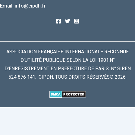
Email: info@cipdh.fr
ASSOCIATION FRANÇAISE INTERNATIONALE RECONNUE
D'UTILITÉ PUBLIQUE SELON LA LOI 1901.N°
D'ENREGISTREMENT EN PRÉFECTURE DE PARIS. N° SIREN
524 876 141. CIPDH. TOUS DROITS RÉSERVÉS© 2026.