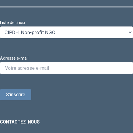
Liste de choix
Adresse e-mail:
CONTACTEZ-NOUS