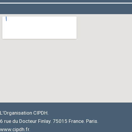
L’Organisation CIPDH.
6 rue du Docteur Finlay. 75015 France. Paris.
www.cipdh.fr.