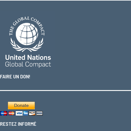
FAIRE UN DON!
RESTEZ INFORMÉ