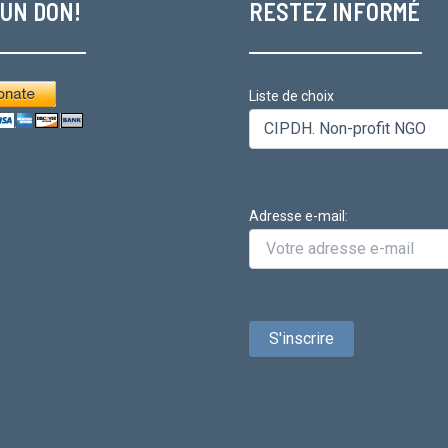
 UN DON!
RESTEZ INFORMÉ
Liste de choix
Adresse e-mail: