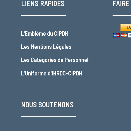
LIENS RAPIDES
FAIRE
L'
Emblème du CIPDH
Les
Mentions Légales
Les
Catégories de Personnel
L'
Uniforme d'IHRDC-CIPDH
NOUS SOUTENONS