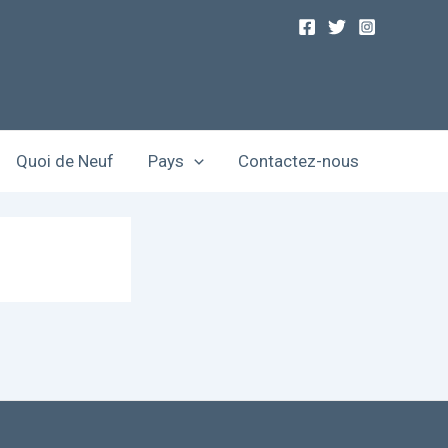
Quoi de Neuf
Pays
Contactez-nous