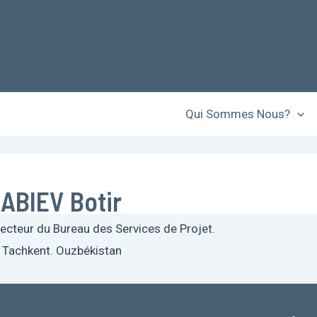
Qui Sommes Nous?
ABIEV Botir
recteur du Bureau des Services de Projet.
Tachkent. Ouzbékistan