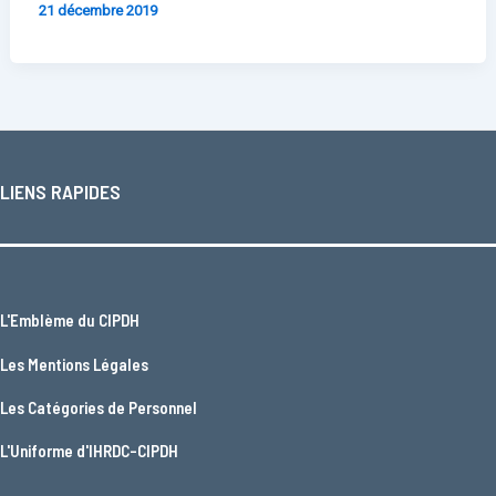
21 décembre 2019
LIENS RAPIDES
L'
Emblème du CIPDH
Les
Mentions Légales
Les
Catégories de Personnel
L'
Uniforme d'IHRDC-CIPDH