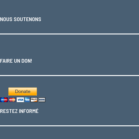
NOUS SOUTENONS
FAIRE UN DON!
RESTEZ INFORMÉ