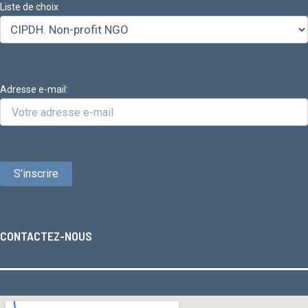
Liste de choix
Adresse e-mail:
CONTACTEZ-NOUS