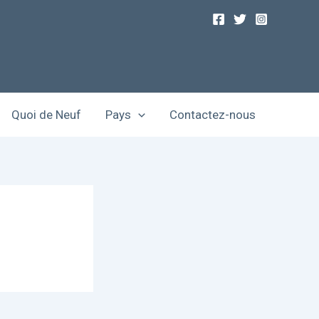
Quoi de Neuf
Pays
Contactez-nous