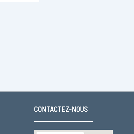
CONTACTEZ-NOUS