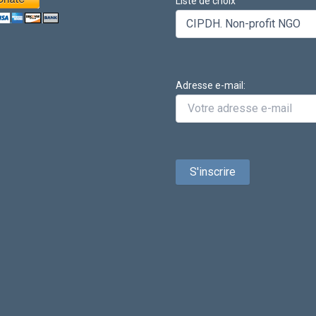
Liste de choix
Adresse e-mail: