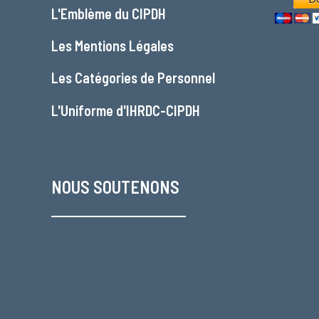
L'
Emblème du CIPDH
Les
Mentions Légales
Les
Catégories de Personnel
L'
Uniforme d'IHRDC-CIPDH
NOUS SOUTENONS