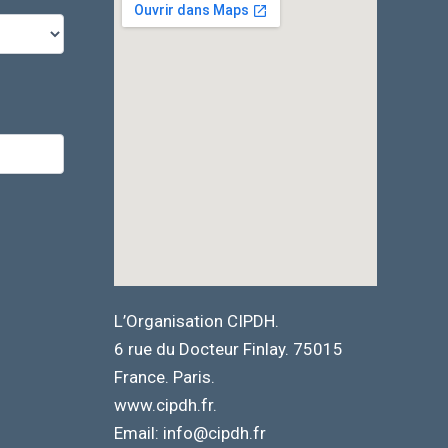
L’Organisation CIPDH.
6 rue du Docteur Finlay. 75015
France. Paris.
www.cipdh.fr.
Email: info@cipdh.fr