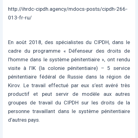
http://ihrdc-cipdh.agency/mdocs-posts/cipdh-266-
013-fr-ru/
En août 2018, des spécialistes du CIPDH, dans le
cadre du programme « Défenseur des droits de
l’homme dans le système pénitentiaire », ont rendu
visite à l’IK (la colonie pénitentiaire) – 5 service
pénitentiaire fédéral de Russie dans la région de
Kirov. Le travail effectué par eux s’est avéré très
productif et peut servir de modèle aux autres
groupes de travail du CIPDH sur les droits de la
personne travaillant dans le système pénitentiaire
d’autres pays.