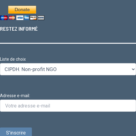
RESTEZ INFORMÉ
Liste de choix
Adresse e-mail: