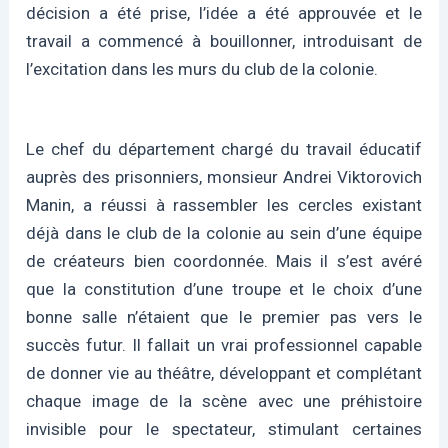
décision a été prise, l’idée a été approuvée et le
travail a commencé à bouillonner, introduisant de
l’excitation dans les murs du club de la colonie.
Le chef du département chargé du travail éducatif
auprès des prisonniers, monsieur Andrei Viktorovich
Manin, a réussi à rassembler les cercles existant
déjà dans le club de la colonie au sein d’une équipe
de créateurs bien coordonnée. Mais il s’est avéré
que la constitution d’une troupe et le choix d’une
bonne salle n’étaient que le premier pas vers le
succès futur. Il fallait un vrai professionnel capable
de donner vie au théâtre, développant et complétant
chaque image de la scène avec une préhistoire
invisible pour le spectateur, stimulant certaines