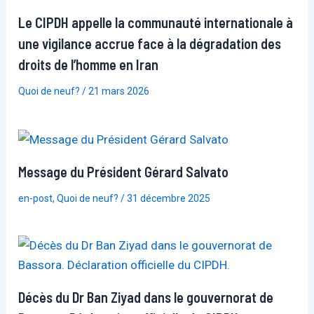
Le CIPDH appelle la communauté internationale à
une vigilance accrue face à la dégradation des
droits de l’homme en Iran
Quoi de neuf?
/
21 mars 2026
Message du Président Gérard Salvato
en-post
,
Quoi de neuf?
/
31 décembre 2025
Décès du Dr Ban Ziyad dans le gouvernorat de