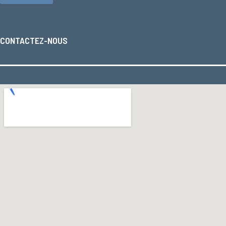
CONTACTEZ-NOUS