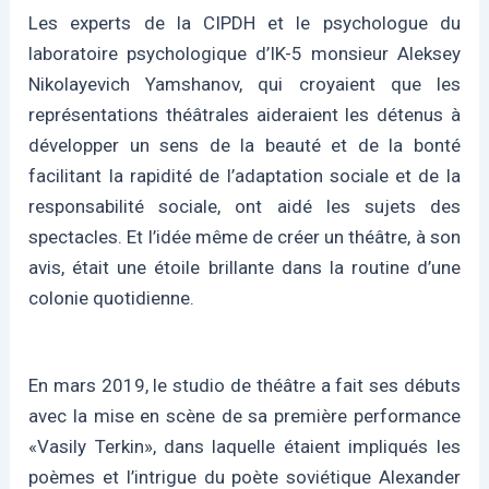
Les experts de la CIPDH et le psychologue du
laboratoire psychologique d’IK-5 monsieur Aleksey
Nikolayevich Yamshanov, qui croyaient que les
représentations théâtrales aideraient les détenus à
développer un sens de la beauté et de la bonté
facilitant la rapidité de l’adaptation sociale et de la
responsabilité sociale, ont aidé les sujets des
spectacles. Et l’idée même de créer un théâtre, à son
avis, était une étoile brillante dans la routine d’une
colonie quotidienne.
En mars 2019, le studio de théâtre a fait ses débuts
avec la mise en scène de sa première performance
«Vasily Terkin», dans laquelle étaient impliqués les
poèmes et l’intrigue du poète soviétique Alexander