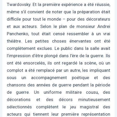
Twardovsky. Et la première expérience a été réussie,
même s’il convient de noter que la préparation était
difficile pour tout le monde – pour des décorateurs
et aux acteurs. Selon le plan de monsieur Andrei
Panchenko, tout était censé ressembler à un vrai
théâtre. Les petites choses énervantes ont été
complètement exclues. Le public dans la salle avait
l’impression d’être plongé dans l’ère de la guerre. Ils
ont été ensorcelés, ils ont regardé la scène, où un
complot a été remplacé par un autre, les impliquant
sous un accompagnement poétique et des
chansons des années de guerre pendant la période
de guerre. Un uniforme militaire cousu, des
décorations et des décors minutieusement
sélectionnés complètent le jeu magistral des
acteurs qui tiennent leur première représentation