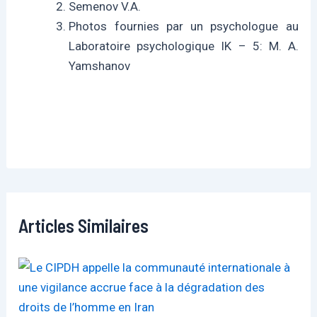
Semenov V.A.
Photos fournies par un psychologue au
Laboratoire psychologique IK – 5: M. A.
Yamshanov
Articles Similaires