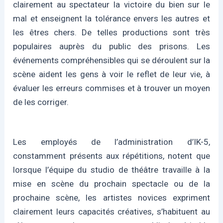
clairement au spectateur la victoire du bien sur le
mal et enseignent la tolérance envers les autres et
les êtres chers. De telles productions sont très
populaires auprès du public des prisons. Les
événements compréhensibles qui se déroulent sur la
scène aident les gens à voir le reflet de leur vie, à
évaluer les erreurs commises et à trouver un moyen
de les corriger.
Les employés de l’administration d’IK-5,
constamment présents aux répétitions, notent que
lorsque l’équipe du studio de théâtre travaille à la
mise en scène du prochain spectacle ou de la
prochaine scène, les artistes novices expriment
clairement leurs capacités créatives, s’habituent au