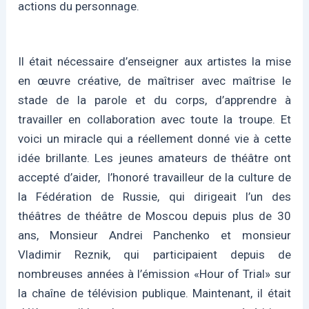
actions du personnage.
Il était nécessaire d’enseigner aux artistes la mise
en œuvre créative, de maîtriser avec maîtrise le
stade de la parole et du corps, d’apprendre à
travailler en collaboration avec toute la troupe. Et
voici un miracle qui a réellement donné vie à cette
idée brillante. Les jeunes amateurs de théâtre ont
accepté d’aider, l’honoré travailleur de la culture de
la Fédération de Russie, qui dirigeait l’un des
théâtres de théâtre de Moscou depuis plus de 30
ans, Monsieur Andrei Panchenko et monsieur
Vladimir Reznik, qui participaient depuis de
nombreuses années à l’émission «Hour of Trial» sur
la chaîne de télévision publique. Maintenant, il était