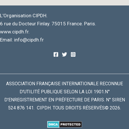
L’Organisation CIPDH.
6 rue du Docteur Finlay. 75015 France. Paris.
www.cipdh.fr.
Email: info@cipdh.fr
ASSOCIATION FRANÇAISE INTERNATIONALE RECONNUE
D'UTILITÉ PUBLIQUE SELON LA LOI 1901.N°
D'ENREGISTREMENT EN PRÉFECTURE DE PARIS. N° SIREN
524 876 141. CIPDH. TOUS DROITS RÉSERVÉS© 2026.