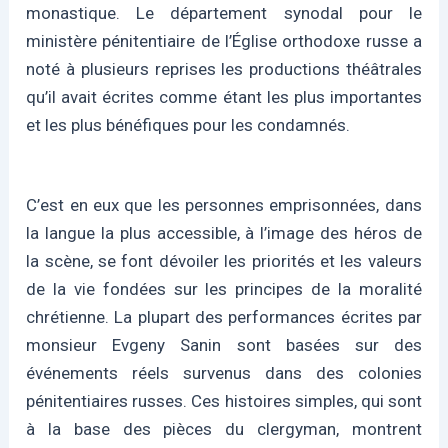
monastique. Le département synodal pour le
ministère pénitentiaire de l’Église orthodoxe russe a
noté à plusieurs reprises les productions théâtrales
qu’il avait écrites comme étant les plus importantes
et les plus bénéfiques pour les condamnés.
C’est en eux que les personnes emprisonnées, dans
la langue la plus accessible, à l’image des héros de
la scène, se font dévoiler les priorités et les valeurs
de la vie fondées sur les principes de la moralité
chrétienne. La plupart des performances écrites par
monsieur Evgeny Sanin sont basées sur des
événements réels survenus dans des colonies
pénitentiaires russes. Ces histoires simples, qui sont
à la base des pièces du clergyman, montrent