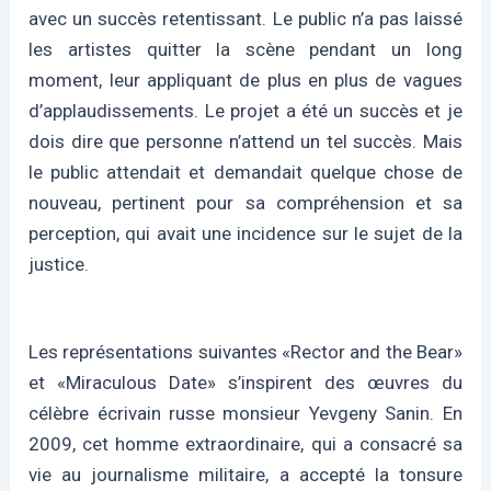
avec un succès retentissant. Le public n’a pas laissé
les artistes quitter la scène pendant un long
moment, leur appliquant de plus en plus de vagues
d’applaudissements. Le projet a été un succès et je
dois dire que personne n’attend un tel succès. Mais
le public attendait et demandait quelque chose de
nouveau, pertinent pour sa compréhension et sa
perception, qui avait une incidence sur le sujet de la
justice.
Les représentations suivantes «Rector and the Bear»
et «Miraculous Date» s’inspirent des œuvres du
célèbre écrivain russe monsieur Yevgeny Sanin. En
2009, cet homme extraordinaire, qui a consacré sa
vie au journalisme militaire, a accepté la tonsure