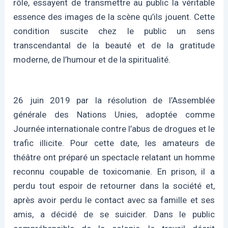
rôle, essayent de transmettre au public la véritable
essence des images de la scène qu’ils jouent. Cette
condition suscite chez le public un sens
transcendantal de la beauté et de la gratitude
moderne, de l’humour et de la spiritualité.
26 juin 2019 par la résolution de l’Assemblée
générale des Nations Unies, adoptée comme
Journée internationale contre l’abus de drogues et le
trafic illicite. Pour cette date, les amateurs de
théâtre ont préparé un spectacle relatant un homme
reconnu coupable de toxicomanie. En prison, il a
perdu tout espoir de retourner dans la société et,
après avoir perdu le contact avec sa famille et ses
amis, a décidé de se suicider. Dans le public