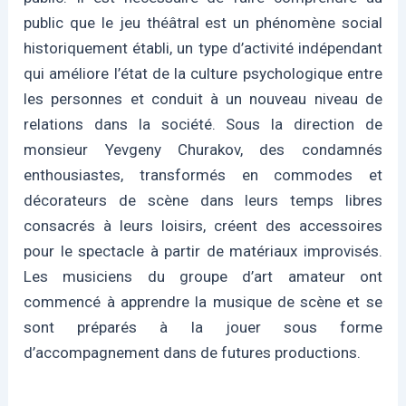
public que le jeu théâtral est un phénomène social
historiquement établi, un type d’activité indépendant
qui améliore l’état de la culture psychologique entre
les personnes et conduit à un nouveau niveau de
relations dans la société. Sous la direction de
monsieur Yevgeny Churakov, des condamnés
enthousiastes, transformés en commodes et
décorateurs de scène dans leurs temps libres
consacrés à leurs loisirs, créent des accessoires
pour le spectacle à partir de matériaux improvisés.
Les musiciens du groupe d’art amateur ont
commencé à apprendre la musique de scène et se
sont préparés à la jouer sous forme
d’accompagnement dans de futures productions.