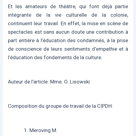
Et les amateurs de théâtre, qui font déjà partie
intégrante de la vie culturelle de la colonie,
continuent leur travail. En effet, la mise en scène de
spectacles est sans aucun doute une contribution à
part entière à l’éducation des condamnés, à la prise
de conscience de leurs sentiments d’empathie et à
l’éducation des fondements de la culture.
Auteur de l’article: Mme. O. Lisowski
Composition du groupe de travail de la CIPDH:
Meroving M.