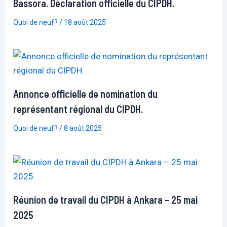
Bassora. Déclaration officielle du CIPDH.
Quoi de neuf?
/
18 août 2025
Annonce officielle de nomination du
représentant régional du CIPDH.
Quoi de neuf?
/
8 août 2025
Réunion de travail du CIPDH à Ankara – 25 mai
2025