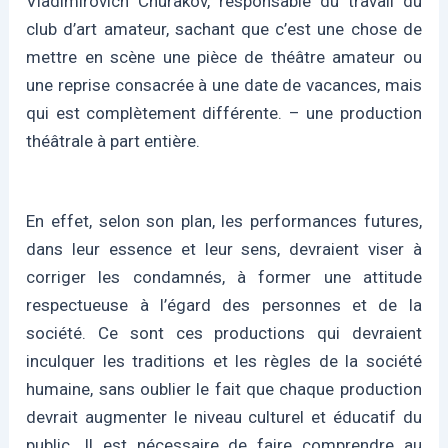
Vladimirovich Churakov, responsable du travail du
club d’art amateur, sachant que c’est une chose de
mettre en scène une pièce de théâtre amateur ou
une reprise consacrée à une date de vacances, mais
qui est complètement différente. – une production
théâtrale à part entière.
En effet, selon son plan, les performances futures,
dans leur essence et leur sens, devraient viser à
corriger les condamnés, à former une attitude
respectueuse à l’égard des personnes et de la
société. Ce sont ces productions qui devraient
inculquer les traditions et les règles de la société
humaine, sans oublier le fait que chaque production
devrait augmenter le niveau culturel et éducatif du
public. Il est nécessaire de faire comprendre au