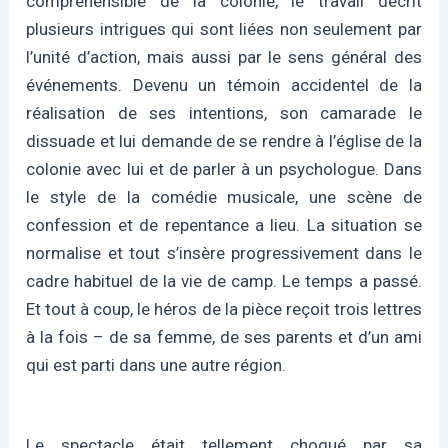
compréhensible de la colonie, le travail décrit
plusieurs intrigues qui sont liées non seulement par
l’unité d’action, mais aussi par le sens général des
événements. Devenu un témoin accidentel de la
réalisation de ses intentions, son camarade le
dissuade et lui demande de se rendre à l’église de la
colonie avec lui et de parler à un psychologue. Dans
le style de la comédie musicale, une scène de
confession et de repentance a lieu. La situation se
normalise et tout s’insère progressivement dans le
cadre habituel de la vie de camp. Le temps a passé.
Et tout à coup, le héros de la pièce reçoit trois lettres
à la fois – de sa femme, de ses parents et d’un ami
qui est parti dans une autre région.
Le spectacle était tellement choqué par sa