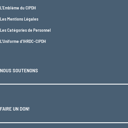
L'
Emblème du CIPDH
Les
Mentions Légales
Les
Catégories de Personnel
L'
Uniforme d'IHRDC-CIPDH
NOUS SOUTENONS
FAIRE UN DON!