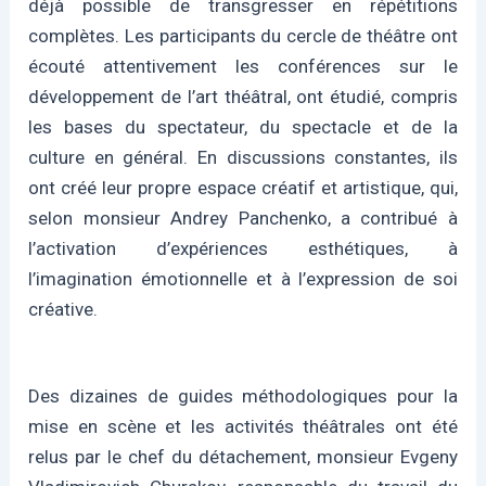
déjà possible de transgresser en répétitions
complètes. Les participants du cercle de théâtre ont
écouté attentivement les conférences sur le
développement de l’art théâtral, ont étudié, compris
les bases du spectateur, du spectacle et de la
culture en général. En discussions constantes, ils
ont créé leur propre espace créatif et artistique, qui,
selon monsieur Andrey Panchenko, a contribué à
l’activation d’expériences esthétiques, à
l’imagination émotionnelle et à l’expression de soi
créative.
Des dizaines de guides méthodologiques pour la
mise en scène et les activités théâtrales ont été
relus par le chef du détachement, monsieur Evgeny