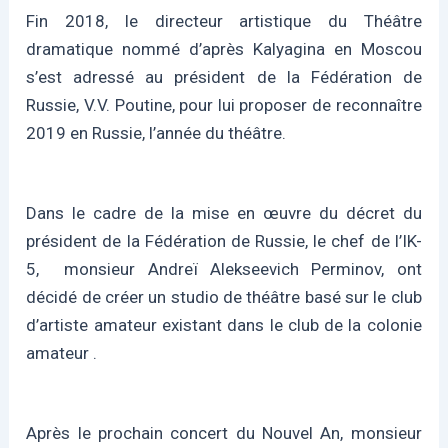
Fin 2018, le directeur artistique du Théâtre
dramatique nommé d’après Kalyagina en Moscou
s’est adressé au président de la Fédération de
Russie, V.V. Poutine, pour lui proposer de reconnaître
2019 en Russie, l’année du théâtre.
Dans le cadre de la mise en œuvre du décret du
président de la Fédération de Russie, le chef de l’IK-
5, monsieur Andreï Alekseevich Perminov, ont
décidé de créer un studio de théâtre basé sur le club
d’artiste amateur existant dans le club de la colonie
amateur .
Après le prochain concert du Nouvel An, monsieur