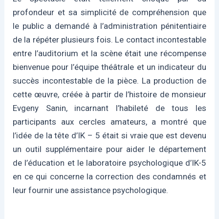
profondeur et sa simplicité de compréhension que
le public a demandé à l’administration pénitentiaire
de la répéter plusieurs fois. Le contact incontestable
entre l’auditorium et la scène était une récompense
bienvenue pour l’équipe théâtrale et un indicateur du
succès incontestable de la pièce. La production de
cette œuvre, créée à partir de l’histoire de monsieur
Evgeny Sanin, incarnant l’habileté de tous les
participants aux cercles amateurs, a montré que
l’idée de la tête d’IK – 5 était si vraie que est devenu
un outil supplémentaire pour aider le département
de l’éducation et le laboratoire psychologique d’IK-5
en ce qui concerne la correction des condamnés et
leur fournir une assistance psychologique.