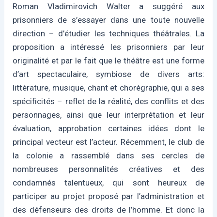
Roman Vladimirovich Walter a suggéré aux
prisonniers de s’essayer dans une toute nouvelle
direction – d’étudier les techniques théâtrales. La
proposition a intéressé les prisonniers par leur
originalité et par le fait que le théâtre est une forme
d’art spectaculaire, symbiose de divers arts:
littérature, musique, chant et chorégraphie, qui a ses
spécificités – reflet de la réalité, des conflits et des
personnages, ainsi que leur interprétation et leur
évaluation, approbation certaines idées dont le
principal vecteur est l’acteur. Récemment, le club de
la colonie a rassemblé dans ses cercles de
nombreuses personnalités créatives et des
condamnés talentueux, qui sont heureux de
participer au projet proposé par l’administration et
des défenseurs des droits de l’homme. Et donc la