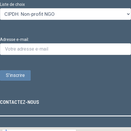
Liste de choix
Adresse e-mail:
CONTACTEZ-NOUS