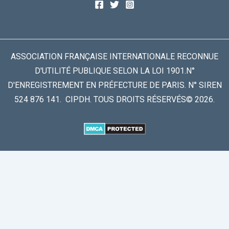
ASSOCIATION FRANÇAISE INTERNATIONALE RECONNUE
D'UTILITÉ PUBLIQUE SELON LA LOI 1901.N°
D'ENREGISTREMENT EN PRÉFECTURE DE PARIS. N° SIREN
524 876 141. CIPDH. TOUS DROITS RÉSERVÉS© 2026.