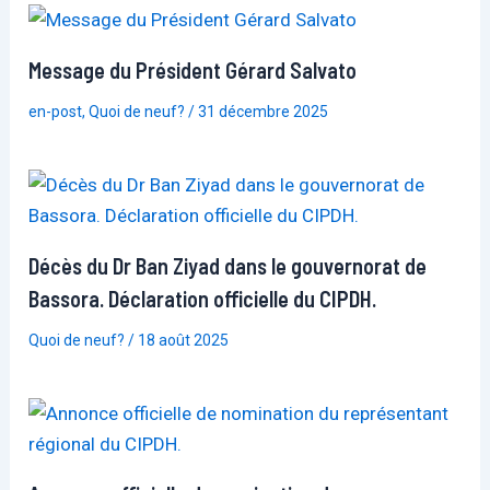
Message du Président Gérard Salvato
en-post
,
Quoi de neuf?
/
31 décembre 2025
Décès du Dr Ban Ziyad dans le gouvernorat de
Bassora. Déclaration officielle du CIPDH.
Quoi de neuf?
/
18 août 2025