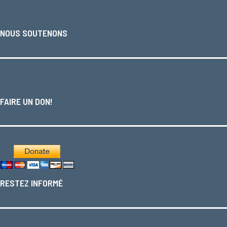
NOUS SOUTENONS
FAIRE UN DON!
RESTEZ INFORMÉ