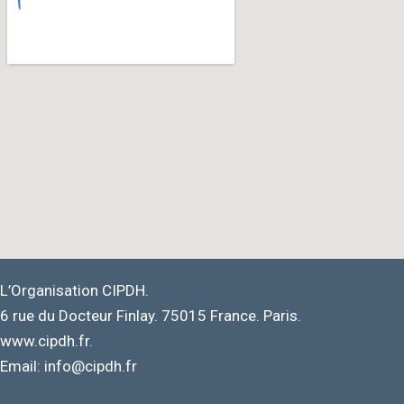
L’Organisation CIPDH.
6 rue du Docteur Finlay. 75015 France. Paris.
www.cipdh.fr.
Email: info@cipdh.fr