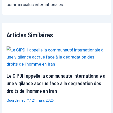
commerciales internationales.
Articles Similaires
Le CIPDH appelle la communauté internationale à
une vigilance accrue face à la dégradation des
droits de l’homme en Iran
Quoi de neuf?
/
21 mars 2026