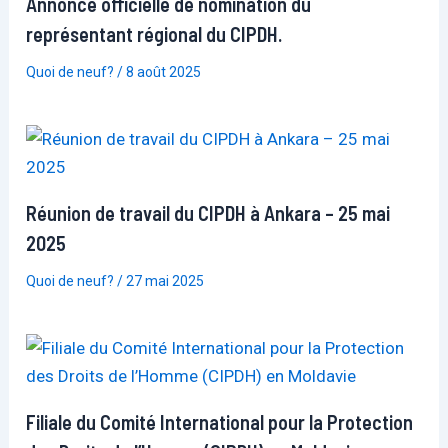
Annonce officielle de nomination du
représentant régional du CIPDH.
Quoi de neuf?
/
8 août 2025
Réunion de travail du CIPDH à Ankara – 25 mai
2025
Quoi de neuf?
/
27 mai 2025
Filiale du Comité International pour la Protection