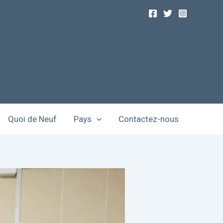
Quoi de Neuf
Pays
Contactez-nous