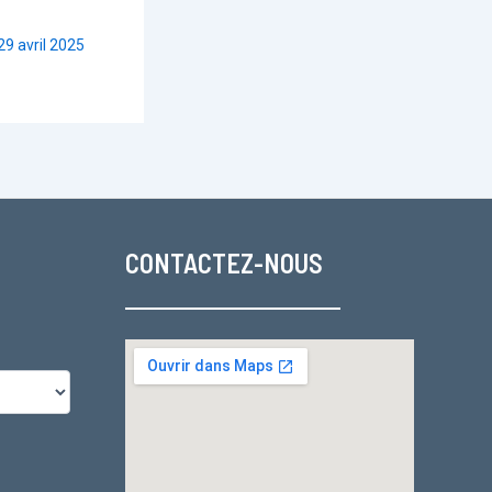
29 avril 2025
CONTACTEZ-NOUS