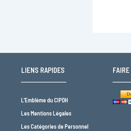
LIENS RAPIDES
FAIRE
L'
Emblème du CIPDH
Les
Mentions Légales
Les
Catégories de Personnel