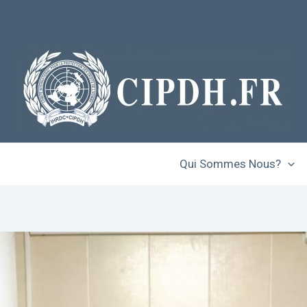
Qui Sommes Nous?