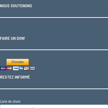
NOUS SOUTENONS
FAIRE UN DON!
RESTEZ INFORMÉ
Liste de choix