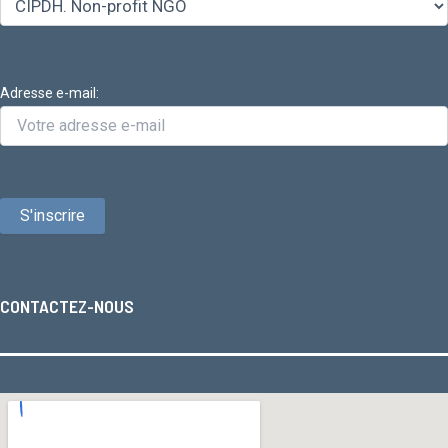
Adresse e-mail:
CONTACTEZ-NOUS