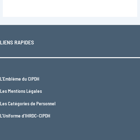
LIENS RAPIDES
L'
Emblème du CIPDH
Les
Mentions Légales
Les
Catégories de Personnel
L'
Uniforme d'IHRDC-CIPDH