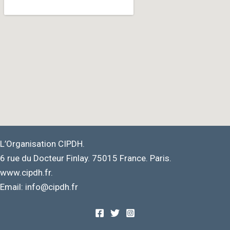
L’Organisation CIPDH.
6 rue du Docteur Finlay. 75015 France. Paris.
www.cipdh.fr.
Email: info@cipdh.fr