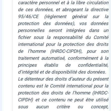
caractère personnel et à la libre circulation
de ces données, et abrogeant la directive
95/46/CE (règlement général sur la
protection des données), vos données
personnelles seront intégrées dans un
fichier sous la responsabilité du Comité
international pour la protection des droits
de l’homme (IHRDC-CIPDH), pour son
traitement automatisé, conformément à la
principes établis de confidentialité,
d’intégrité et de disponibilité des données.
Le détenteur des droits d’auteur du présent
contenu est le Comité international pour la
protection des droits de l’homme (IHRDC-
CIPDH) et ce contenu ne peut être utilisé
sous aucun critère ou concept,