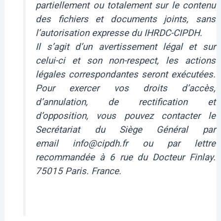
partiellement ou totalement sur le contenu
des fichiers et documents joints, sans
l’autorisation expresse du IHRDC-CIPDH.
Il s’agit d’un avertissement légal et sur
celui-ci et son non-respect, les actions
légales correspondantes seront exécutées.
Pour exercer vos droits d’accès,
d’annulation, de rectification et
d’opposition, vous pouvez contacter le
Secrétariat du Siège Général par
email info@cipdh.fr ou par lettre
recommandée à 6 rue du Docteur Finlay.
75015 Paris. France.