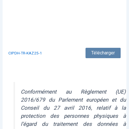
Télécharger
CIPDH-TR-KAZ25-1
Conformément au Règlement (UE)
2016/679 du Parlement européen et du
Conseil du 27 avril 2016, relatif à la
protection des personnes physiques à
l’égard du traitement des données à