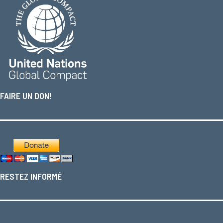
FAIRE UN DON!
RESTEZ INFORMÉ