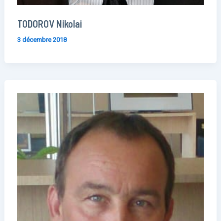
TODOROV Nikolai
3 décembre 2018