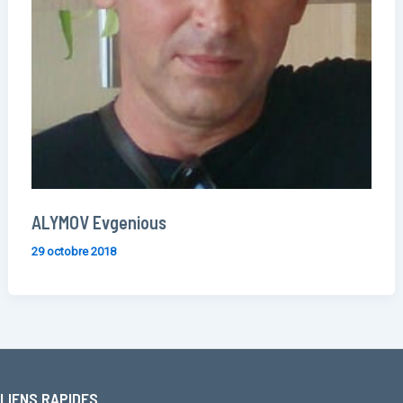
ALYMOV Evgenious
29 octobre 2018
LIENS RAPIDES