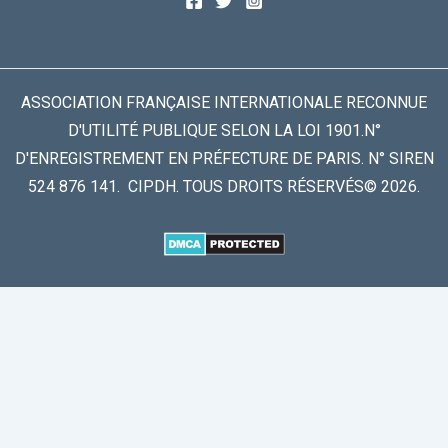
ASSOCIATION FRANÇAISE INTERNATIONALE RECONNUE
D'UTILITÉ PUBLIQUE SELON LA LOI 1901.N°
D'ENREGISTREMENT EN PRÉFECTURE DE PARIS. N° SIREN
524 876 141. CIPDH. TOUS DROITS RÉSERVÉS© 2026.