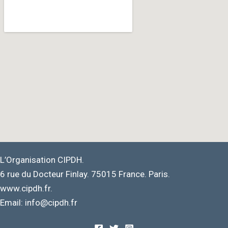
L’Organisation CIPDH.
6 rue du Docteur Finlay. 75015 France. Paris.
www.cipdh.fr.
Email: info@cipdh.fr