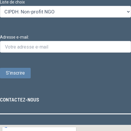
Liste de choix
Adresse e-mail:
CONTACTEZ-NOUS