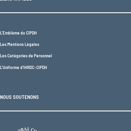
L'
Emblème du CIPDH
Les
Mentions Légales
Les
Catégories de Personnel
L'
Uniforme d'IHRDC-CIPDH
NOUS SOUTENONS