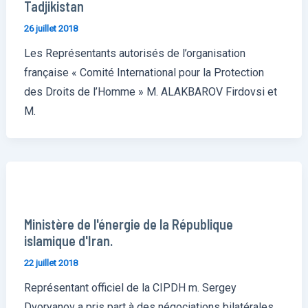
Tadjikistan
26 juillet 2018
Les Représentants autorisés de l’organisation
française « Comité International pour la Protection
des Droits de l’Homme » M. ALAKBAROV Firdovsi et
M.
Ministère de l'énergie de la République
islamique d'Iran.
22 juillet 2018
Représentant officiel de la CIPDH m. Sergey
Dvoryanov a pris part à des négociations bilatérales