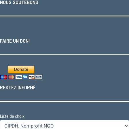
NOUS SOUTENONS
FAIRE UN DON!
RESTEZ INFORMÉ
Liste de choix