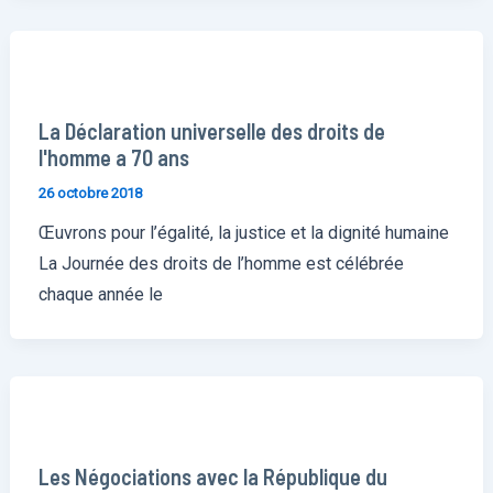
La Déclaration universelle des droits de
l'homme a 70 ans
26 octobre 2018
Œuvrons pour l’égalité, la justice et la dignité humaine
La Journée des droits de l’homme est célébrée
chaque année le
Les Négociations avec la République du