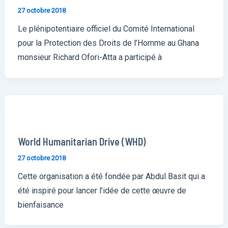
27 octobre 2018
Le plénipotentiaire officiel du Comité International
pour la Protection des Droits de l’Homme au Ghana
monsieur Richard Ofori-Atta a participé à
World Humanitarian Drive (WHD)
27 octobre 2018
Cette organisation a été fondée par Abdul Basit qui a
été inspiré pour lancer l’idée de cette œuvre de
bienfaisance