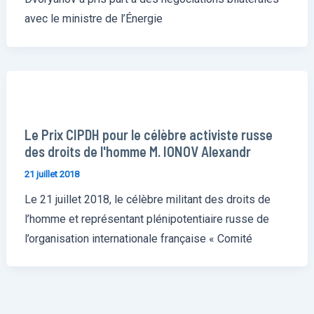
avec le ministre de l’Énergie
Le Prix CIPDH pour le célèbre activiste russe
des droits de l'homme M. IONOV Alexandr
21 juillet 2018
Le 21 juillet 2018, le célèbre militant des droits de
l’homme et représentant plénipotentiaire russe de
l’organisation internationale française « Comité