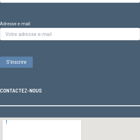
Adresse e-mail:
CONTACTEZ-NOUS