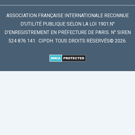
ASSOCIATION FRANÇAISE INTERNATIONALE RECONNUE
D'UTILITÉ PUBLIQUE SELON LA LOI 1901.N°
D'ENREGISTREMENT EN PRÉFECTURE DE PARIS. N° SIREN
524 876 141. CIPDH. TOUS DROITS RÉSERVÉS© 2026.