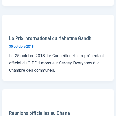
Le Prix international du Mahatma Gandhi
30 octobre 2018
Le 25 octobre 2018, Le Conseiller et le représentant
officiel du CIPDH monsieur Sergey Dvoryanov à la
Chambre des communes,
Réunions officielles au Ghana