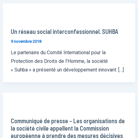
Un réseau social interconfessionnel. SUHBA
9 novembre 2018
Le partenaire du Comité International pour la
Protection des Droits de l’Homme, la société
« Suhba » a présenté un développement innovant: […]
Communiqué de presse – Les organisations de
la société civile appellent la Commission
européenne à prendre des mesures décisives