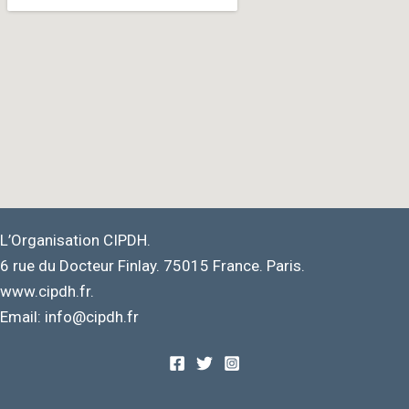
L’Organisation CIPDH.
6 rue du Docteur Finlay. 75015 France. Paris.
www.cipdh.fr.
Email: info@cipdh.fr